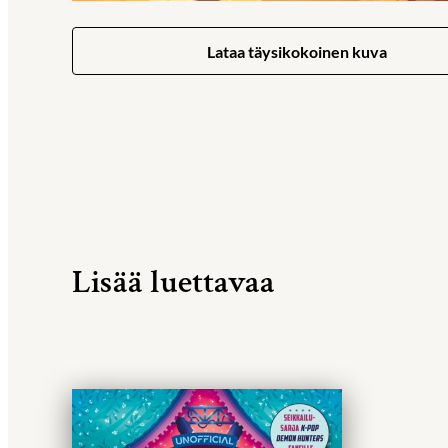
Lataa täysikokoinen kuva
Lisää luettavaa