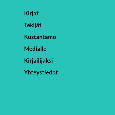
Kirjat
Tekijät
Kustantamo
Medialle
Kirjailijaksi
Yhteystiedot