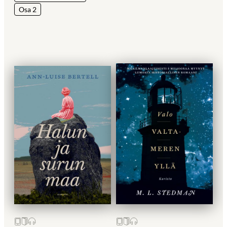
Osa 2