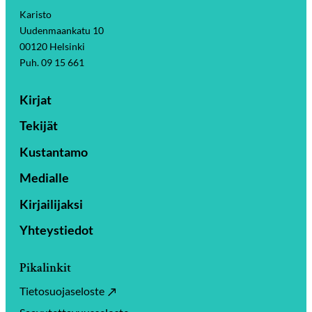
Karisto
Uudenmaankatu 10
00120 Helsinki
Puh. 09 15 661
Kirjat
Tekijät
Kustantamo
Medialle
Kirjailijaksi
Yhteystiedot
Pikalinkit
Tietosuojaseloste