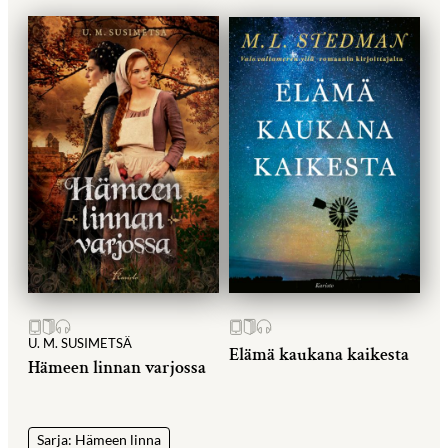
U. M. SUSIMETSÄ
Elämä kaukana kaikesta
Hämeen linnan varjossa
Sarja: Hämeen linna