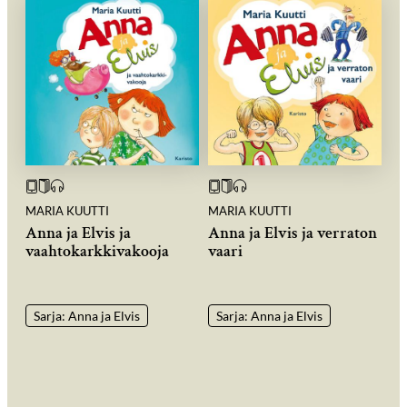
MARIA KUUTTI
MARIA KUUTTI
Anna ja Elvis ja
Anna ja Elvis ja verraton
vaahtokarkkivakooja
vaari
Sarja: Anna ja Elvis
Sarja: Anna ja Elvis