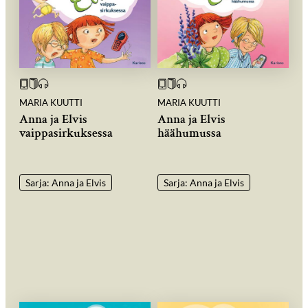
MARIA KUUTTI
MARIA KUUTTI
Anna ja Elvis
Anna ja Elvis
vaippasirkuksessa
häähumussa
Sarja: Anna ja Elvis
Sarja: Anna ja Elvis