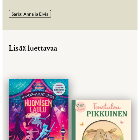
Sarja: Anna ja Elvis
Lisää luettavaa