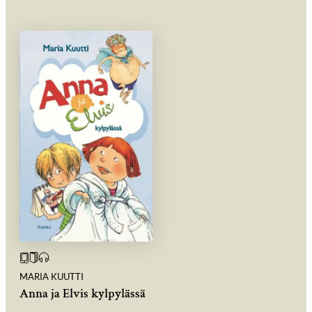
MARIA KUUTTI
Anna ja Elvis kylpylässä