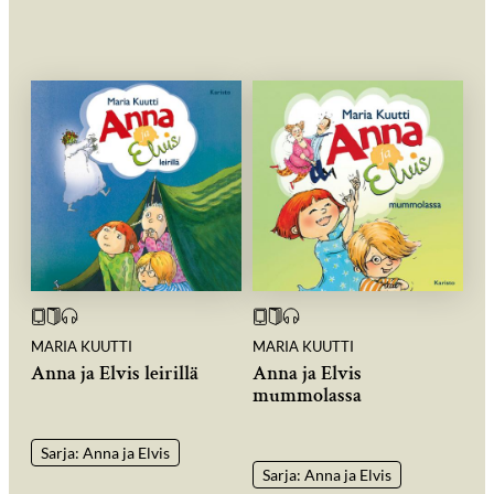
MARIA KUUTTI
MARIA KUUTTI
Anna ja Elvis leirillä
Anna ja Elvis
mummolassa
Sarja: Anna ja Elvis
Sarja: Anna ja Elvis