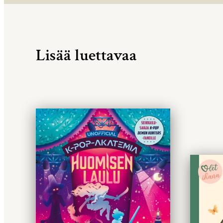
Lisää luettavaa