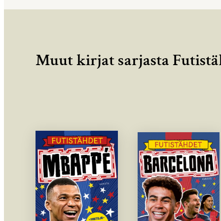
Muut kirjat sarjasta Futist