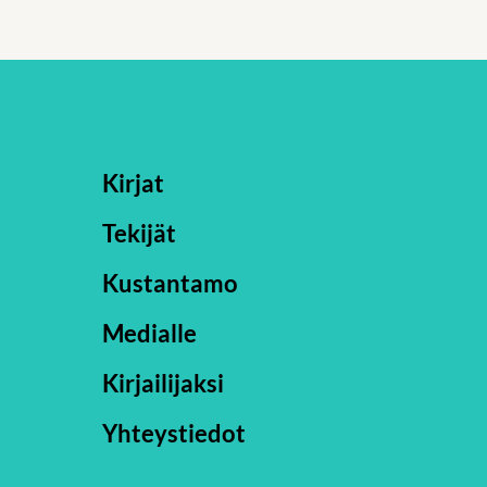
Kirjat
Tekijät
Kustantamo
Medialle
Kirjailijaksi
Yhteystiedot