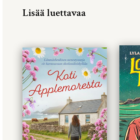
Lisää luettavaa