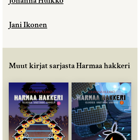
Johanna Hulkko
Jani Ikonen
Muut kirjat sarjasta Harmaa hakkeri