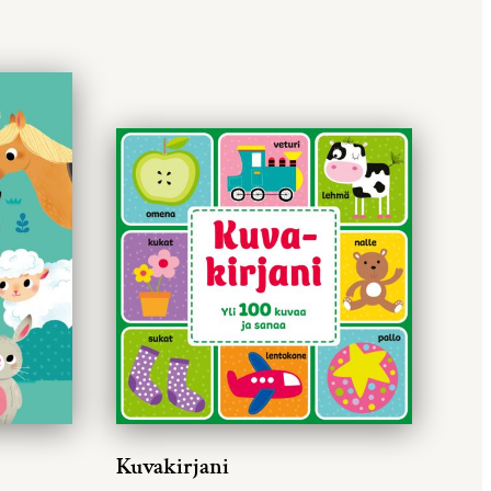
Kuvakirjani