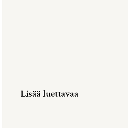
Lisää luettavaa