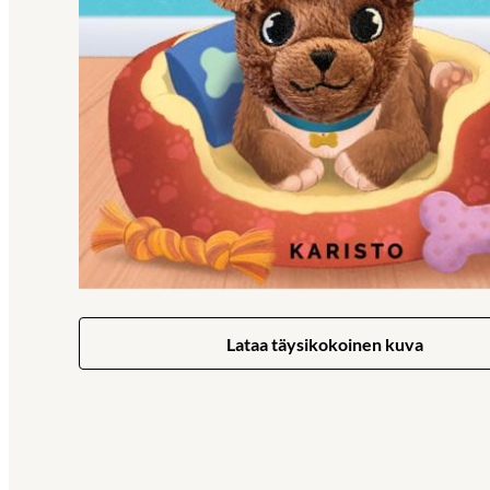
Lataa täysikokoinen kuva