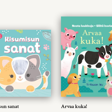
sun sanat
Arvaa kuka!