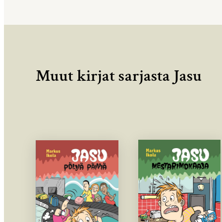
Muut kirjat sarjasta Jasu