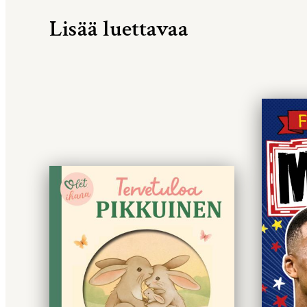
Lisää luettavaa