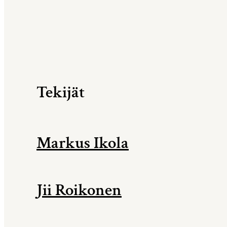
Tekijät
Markus Ikola
Jii Roikonen