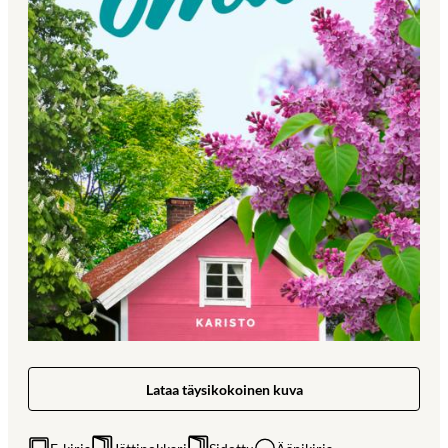
Lataa täysikokoinen kuva