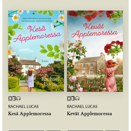
RACHAEL LUCAS
RACHAEL LUCAS
Kesä Applemoressa
Kevät Applemoressa