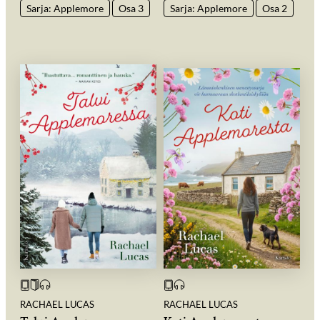
Sarja: Applemore
Osa 3
Sarja: Applemore
Osa 2
RACHAEL LUCAS
RACHAEL LUCAS