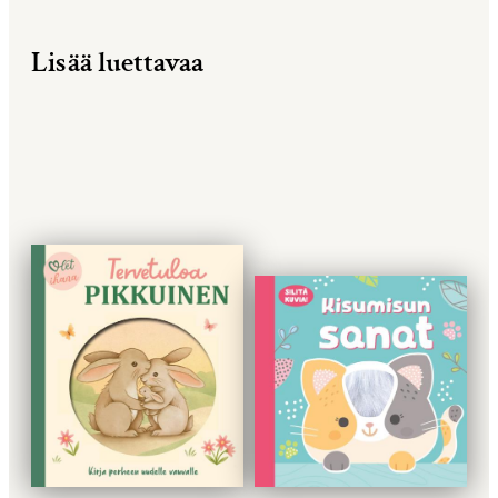
Lisää luettavaa