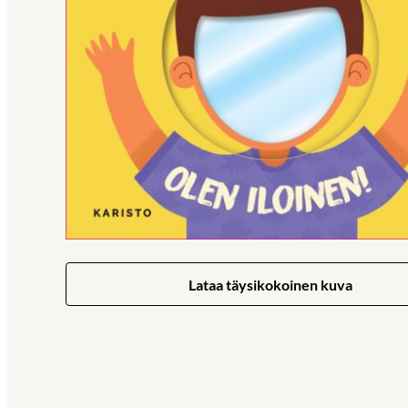
Lataa täysikokoinen kuva