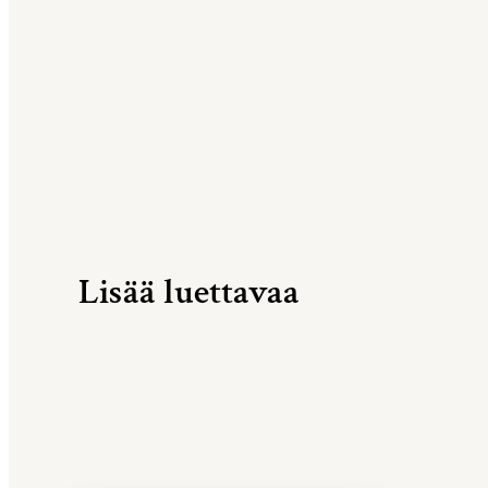
Lisää luettavaa