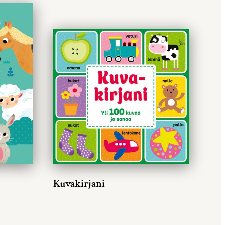
Kuvakirjani