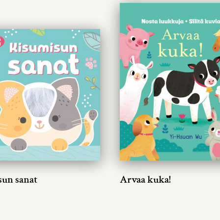
sun sanat
Arvaa kuka!