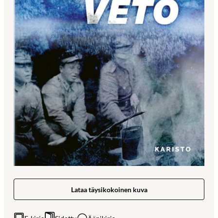
Lataa täysikokoinen kuva