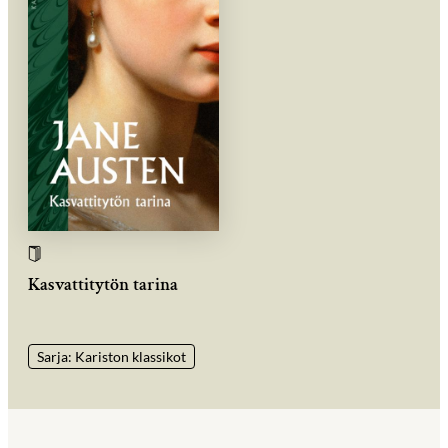
Kasvattitytön tarina
Sarja: Kariston klassikot