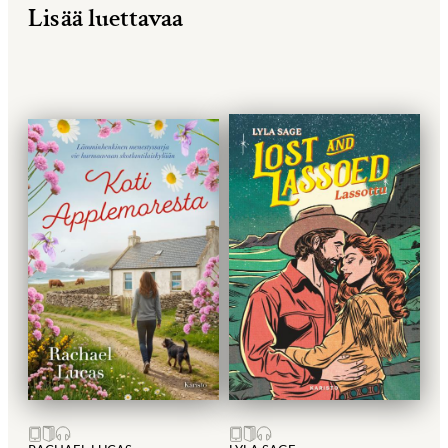
Lisää luettavaa