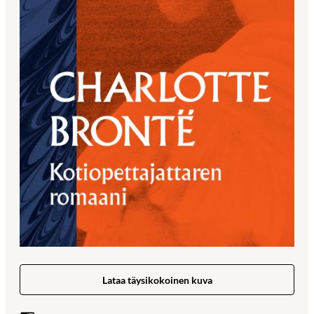
Lataa täysikokoinen kuva