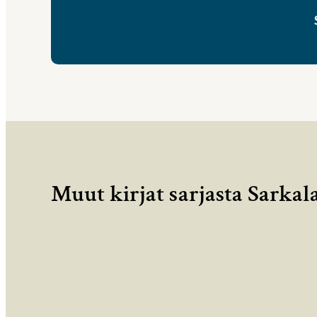
Muut kirjat sarjasta Sarkal