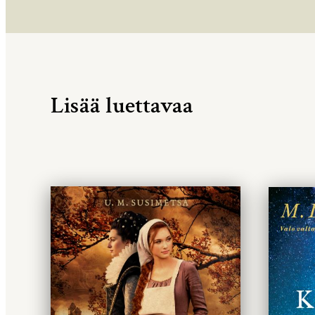
Lisää luettavaa