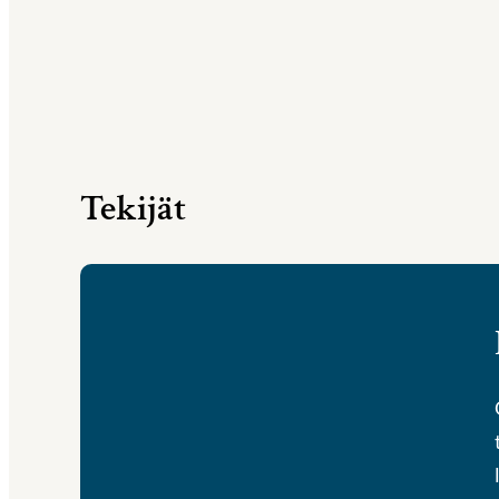
Tekijät