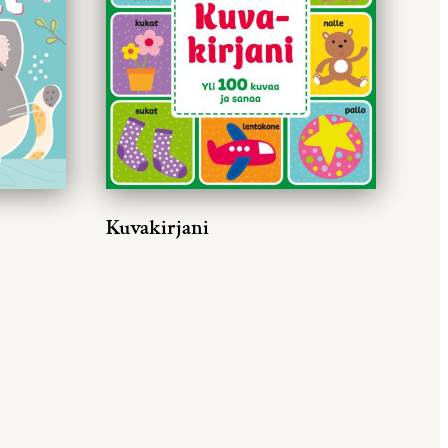
Kuvakirjani