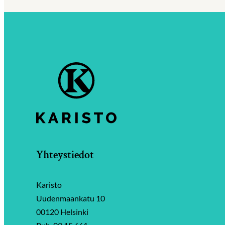
Yhteystiedot
Karisto
Uudenmaankatu 10
00120 Helsinki