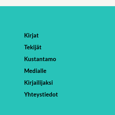
Kirjat
Tekijät
Kustantamo
Medialle
Kirjailijaksi
Yhteystiedot