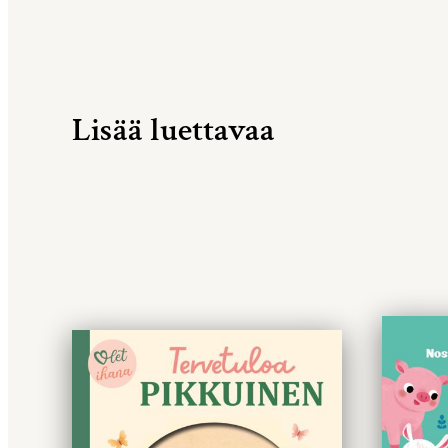
Lisää luettavaa