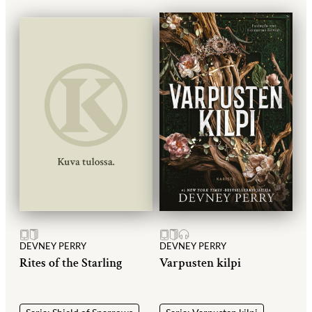
DEVNEY PERRY
DEVNEY PERRY
Rites of the Starling
Varpusten kilpi