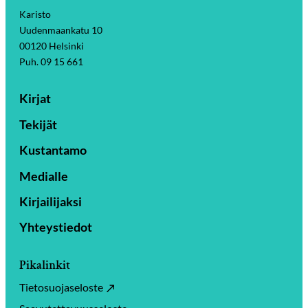
Karisto
Uudenmaankatu 10
00120 Helsinki
Puh. 09 15 661
Kirjat
Tekijät
Kustantamo
Medialle
Kirjailijaksi
Yhteystiedot
Pikalinkit
Tietosuojaseloste