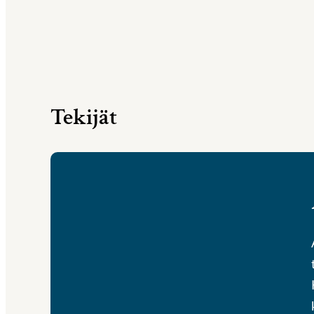
Tekijät