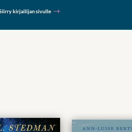
Siirry kirjailijan sivulle