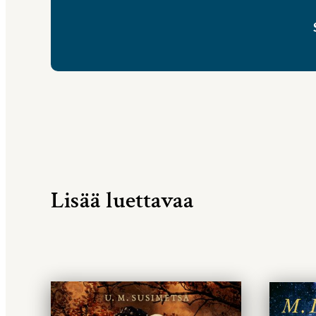
Lisää luettavaa