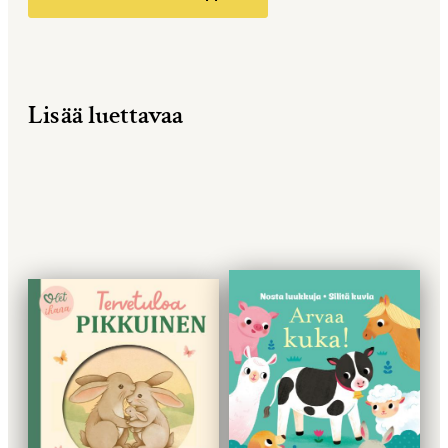
Lisää luettavaa