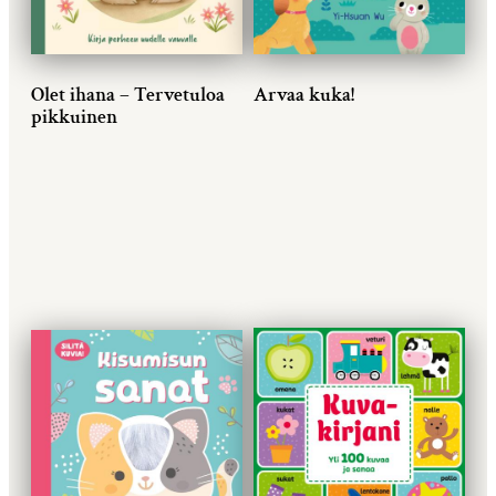
Olet ihana – Tervetuloa
Arvaa kuka!
pikkuinen