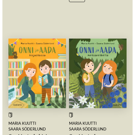
MARIA KUUTTI
MARIA KUUTTI
SAARA SÖDERLUND
SAARA SÖDERLUND