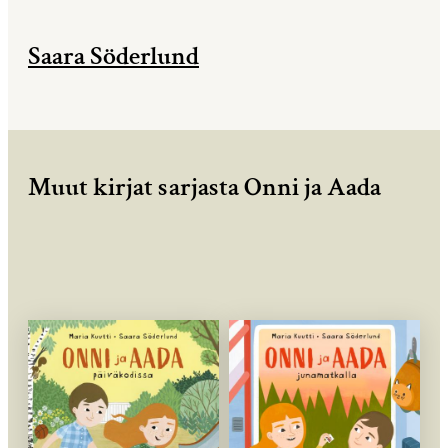
Saara Söderlund
Muut kirjat sarjasta Onni ja Aada