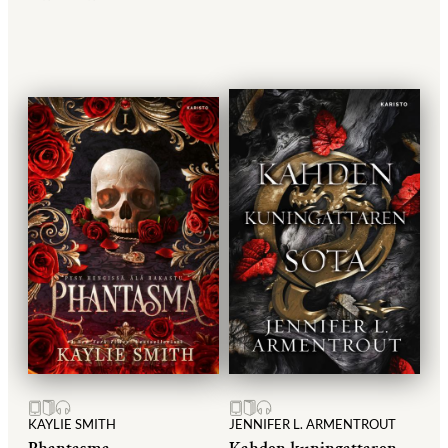
KAYLIE SMITH
JENNIFER L. ARMENTROUT