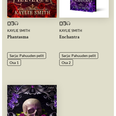
KAYLIE SMITH
KAYLIE SMITH
Phantasma
Enchantra
Sarja: Pahuuden pelit
Sarja: Pahuuden pelit
Osa 1
Osa 2