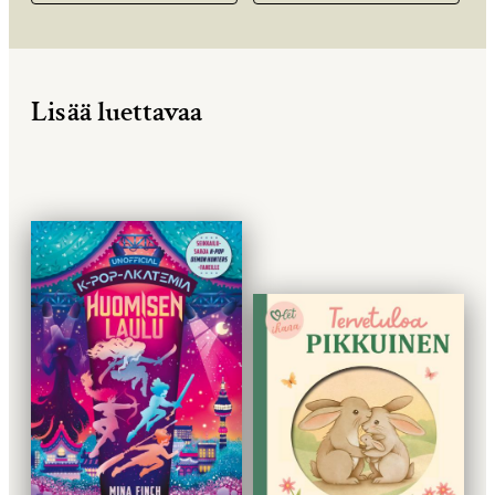
Lisää luettavaa