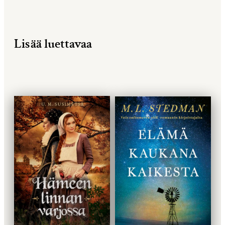
Lisää luettavaa