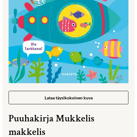
Lataa täysikokoinen kuva
Puuhakirja Mukkelis
makkelis