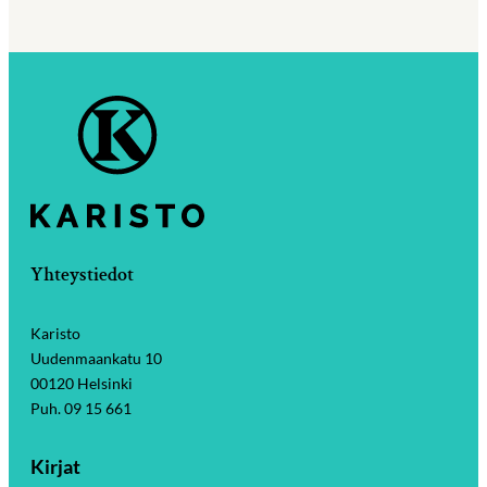
Yhteystiedot
Karisto
Uudenmaankatu 10
00120 Helsinki
Puh. 09 15 661
Kirjat