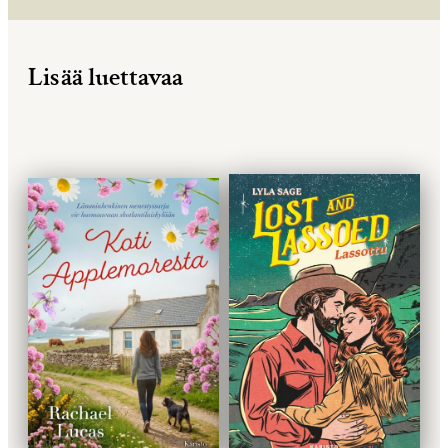
Lisää luettavaa