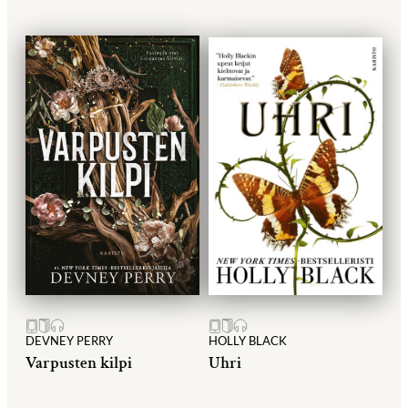
DEVNEY PERRY
HOLLY BLACK
Varpusten kilpi
Uhri