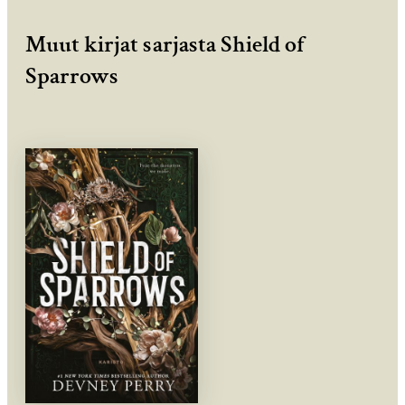
Muut kirjat sarjasta Shield of
Sparrows