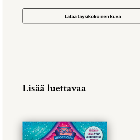
Lataa täysikokoinen kuva
Lisää luettavaa