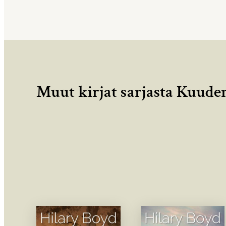
Muut kirjat sarjasta Kuud