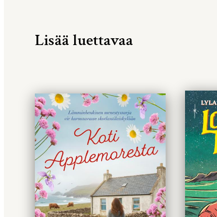
Lisää luettavaa