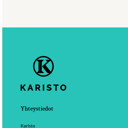
Yhteystiedot
Karisto