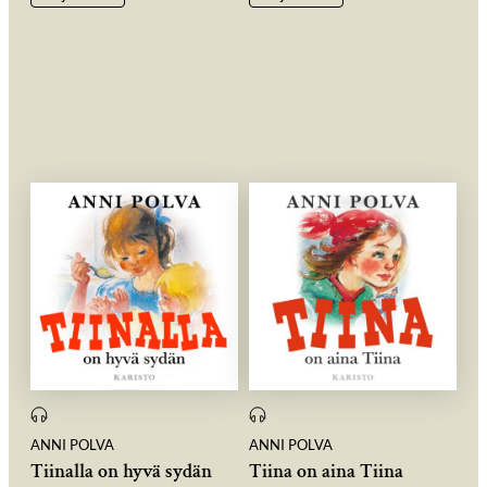
ANNI POLVA
ANNI POLVA
Tiinalla on hyvä sydän
Tiina on aina Tiina