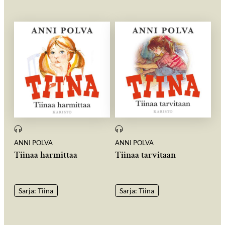
ANNI POLVA
ANNI POLVA
Tiinaa harmittaa
Tiinaa tarvitaan
Sarja: Tiina
Sarja: Tiina