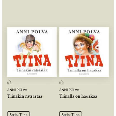
ANNI POLVA
ANNI POLVA
Tiinakin ratsastaa
Tiinalla on hauskaa
Sarja: Tiina
Sarja: Tiina