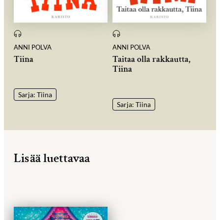
ANNI POLVA
ANNI POLVA
Tiina
Taitaa olla rakkautta,
Tiina
Sarja: Tiina
Sarja: Tiina
Lisää luettavaa