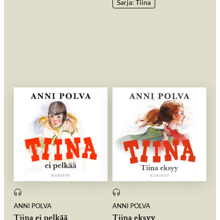
Sarja: Tiina
ANNI POLVA
ANNI POLVA
Tiina ei pelkää
Tiina eksyy