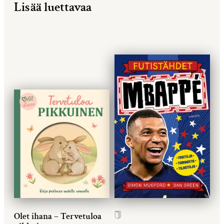
Lisää luettavaa
Olet ihana – Tervetuloa