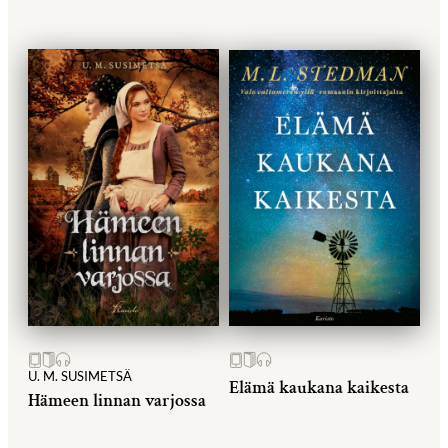
U. M. SUSIMETSÄ
Elämä kaukana kaikesta
Hämeen linnan varjossa