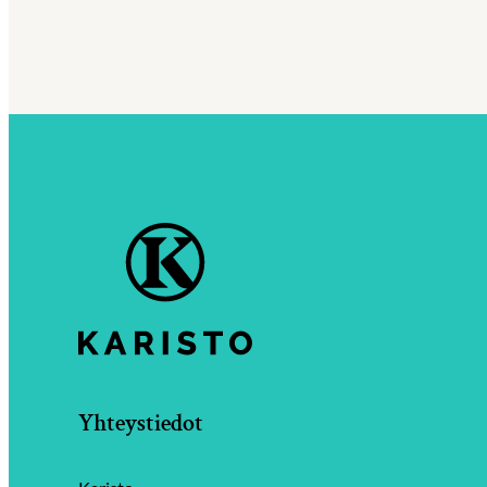
Yhteystiedot