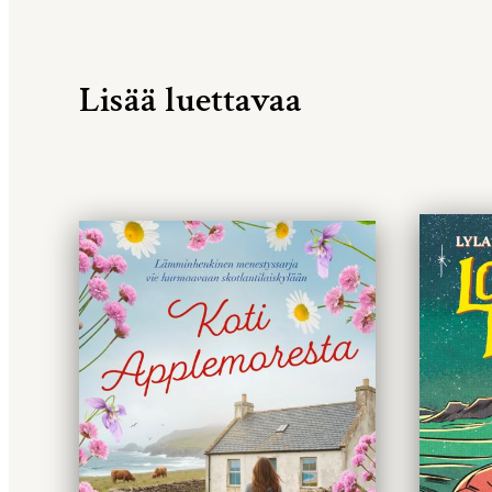
Lisää luettavaa