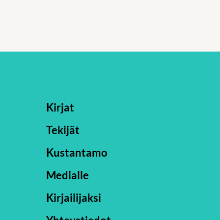
Kirjat
Tekijät
Kustantamo
Medialle
Kirjailijaksi