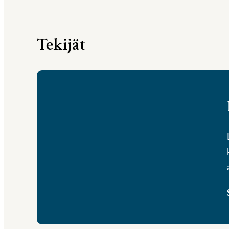
Tekijät