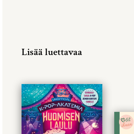
Lisää luettavaa