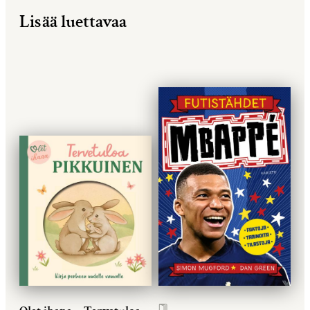
Lisää luettavaa