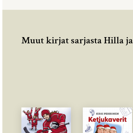
Muut kirjat sarjasta Hilla j