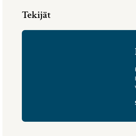
Tekijät