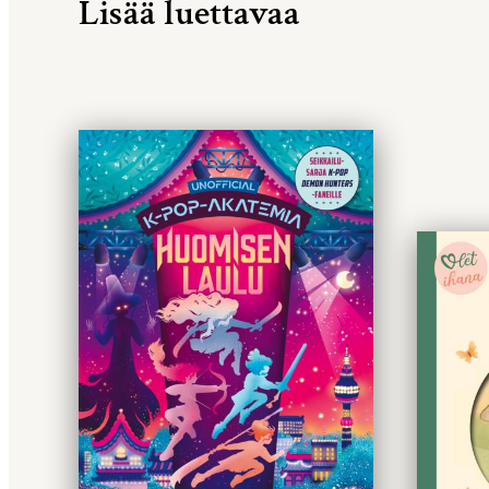
Lisää luettavaa