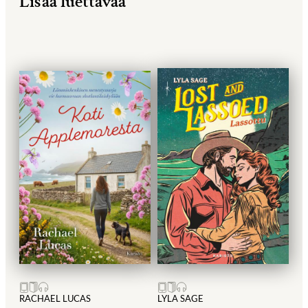
Lisää luettavaa
RACHAEL LUCAS
LYLA SAGE