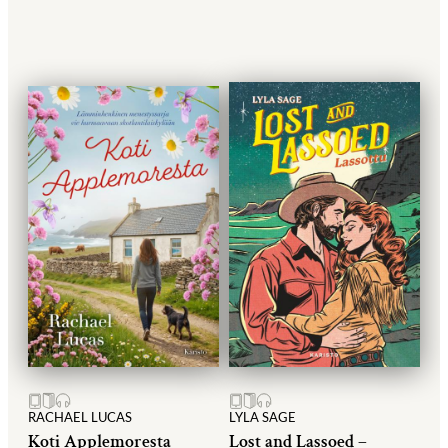
RACHAEL LUCAS
LYLA SAGE
Koti Applemoresta
Lost and Lassoed –