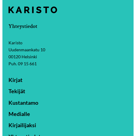
Yhteystiedot
Karisto
Uudenmaankatu 10
00120 Helsinki
Puh. 09 15 661
Kirjat
Tekijät
Kustantamo
Medialle
Kirjailijaksi