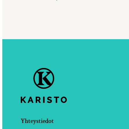
Yhteystiedot