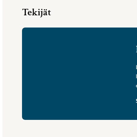
Tekijät