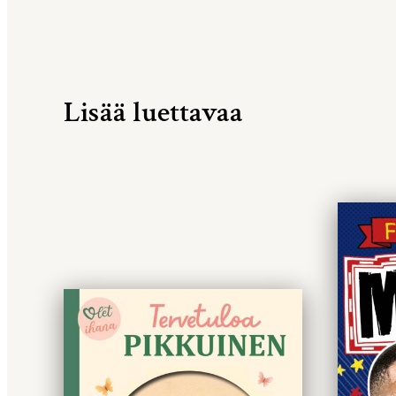
Lisää luettavaa