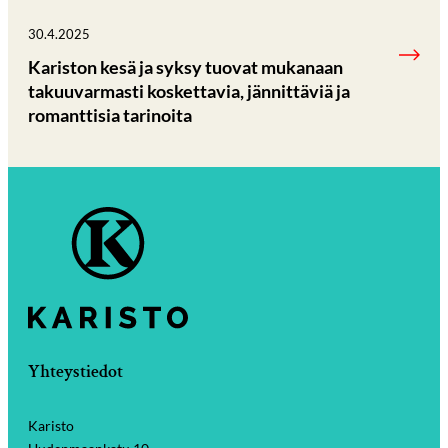
30.4.2025
Kariston kesä ja syksy tuovat mukanaan
takuuvarmasti koskettavia, jännittäviä ja
romanttisia tarinoita
Yhteystiedot
Karisto