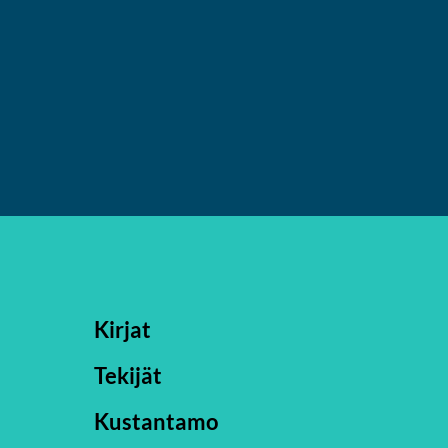
Kirjat
Tekijät
Kustantamo