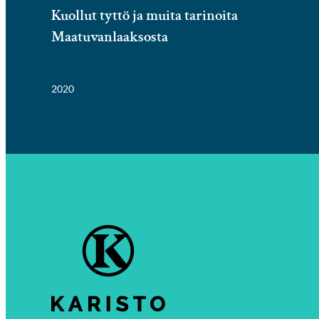
Kuollut tyttö ja muita tarinoita
Maatuvanlaaksosta
2020