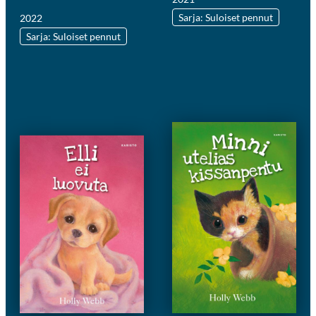
Sarja: Suloiset pennut
2022
Sarja: Suloiset pennut