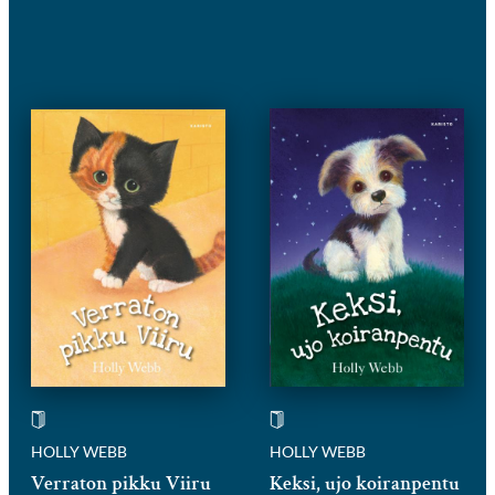
HOLLY WEBB
HOLLY WEBB
Verraton pikku Viiru
Keksi, ujo koiranpentu