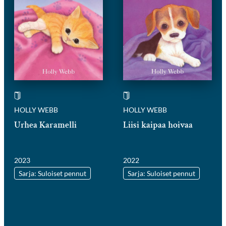
HOLLY WEBB
HOLLY WEBB
Urhea Karamelli
Liisi kaipaa hoivaa
2023
2022
Sarja: Suloiset pennut
Sarja: Suloiset pennut