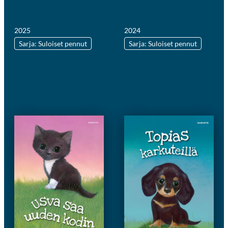
2025
2024
Sarja: Suloiset pennut
Sarja: Suloiset pennut