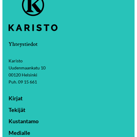
Yhteystiedot
Karisto
Uudenmaankatu 10
00120 Helsinki
Puh. 09 15 661
Kirjat
Tekijät
Kustantamo
Medialle