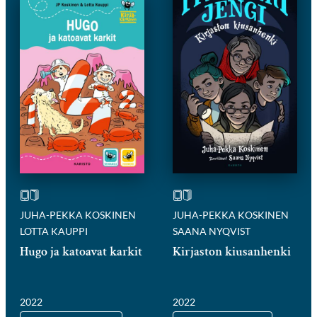
JUHA-PEKKA KOSKINEN
JUHA-PEKKA KOSKINEN
LOTTA KAUPPI
SAANA NYQVIST
Hugo ja katoavat karkit
Kirjaston kiusanhenki
2022
2022