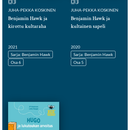
JUHA-PEKKA KOSKINEN
JUHA-PEKKA KOSKINEN
Benjamin Hawk ja
Benjamin Hawk ja
kirottu kultaraha
kultainen sapeli
2021
2020
Sarja: Benjamin Hawk
Sarja: Benjamin Hawk
Osa 6
Osa 5