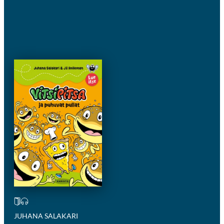
JUHANA SALAKARI