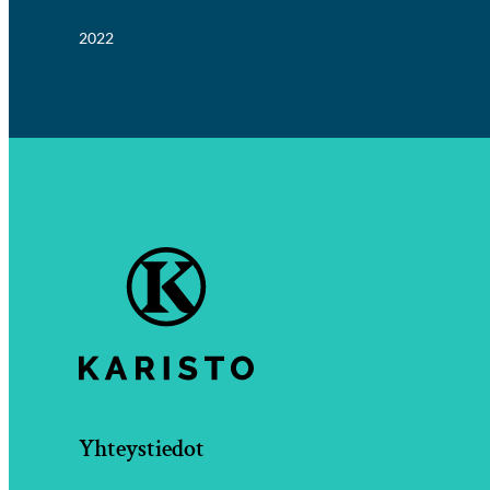
2022
Yhteystiedot