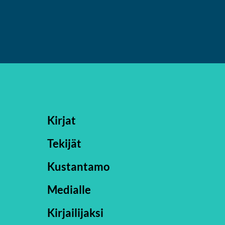
Kirjat
Tekijät
Kustantamo
Medialle
Kirjailijaksi