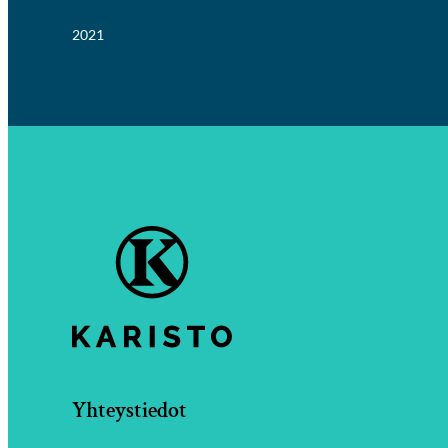
2021
Yhteystiedot