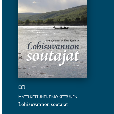
MATTI KETTUNEN
TIMO KETTUNEN
Lohisuvannon soutajat