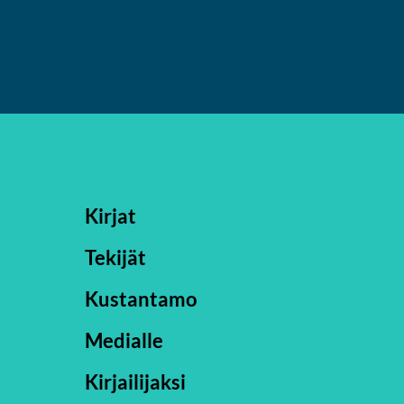
Kirjat
Tekijät
Kustantamo
Medialle
Kirjailijaksi