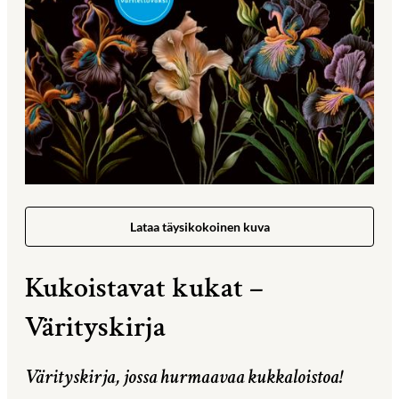
Lataa täysikokoinen kuva
Kukoistavat kukat –
Värityskirja
Värityskirja, jossa hurmaavaa kukkaloistoa!