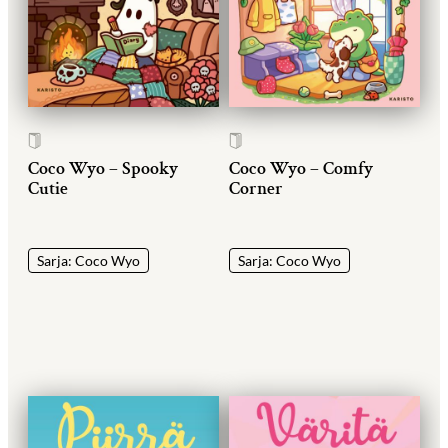
Coco Wyo – Spooky
Coco Wyo – Comfy
Cutie
Corner
Sarja: Coco Wyo
Sarja: Coco Wyo