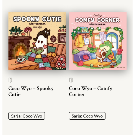
Coco Wyo – Spooky
Coco Wyo – Comfy
Cutie
Corner
Sarja: Coco Wyo
Sarja: Coco Wyo