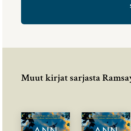
Muut kirjat sarjasta Ramsa