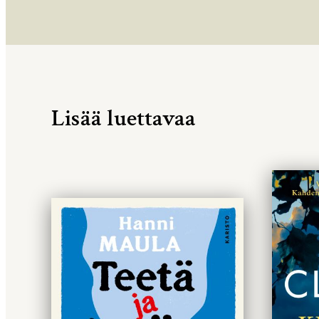
Lisää luettavaa