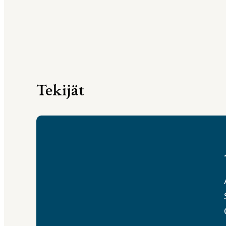
Tekijät